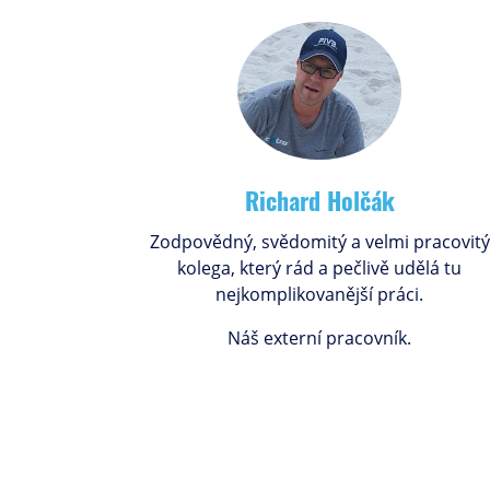
Richard Holčák
Zodpovědný, svědomitý a velmi pracovitý
kolega, který rád a pečlivě udělá tu
nejkomplikovanější práci.
Náš externí pracovník.