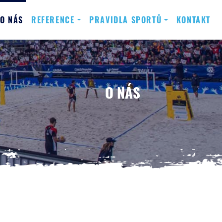
O NÁS
REFERENCE
PRAVIDLA SPORTŮ
KONTAKT
O NÁS