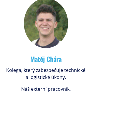
Matěj Chára
Kolega, který zabezpečuje technické
a logistické úkony.
Náš externí pracovník.