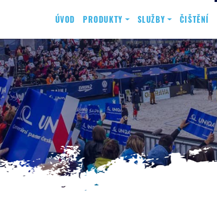
ÚVOD
PRODUKTY
SLUŽBY
ČIŠTĚNÍ